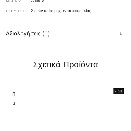
Lacoste
ΜΆΡΚΑ
2 ετών επίσημης αντιπροσωπείας.
ΕΓΓΎΗΣΗ
Αξιολογήσεις (0)
Σχετικά Προϊόντα
-15%