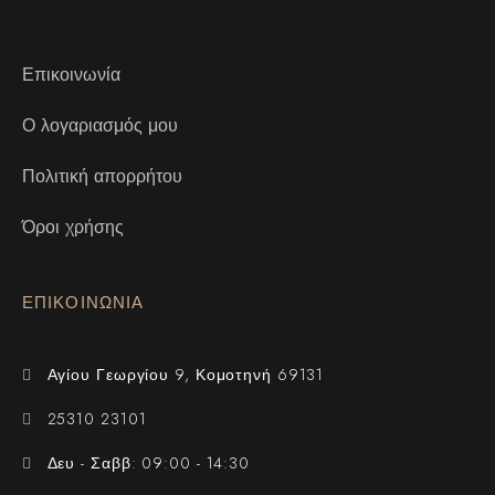
Επικοινωνία
Ο λογαριασμός μου
Πολιτική απορρήτου
Όροι χρήσης
ΕΠΙΚΟΙΝΩΝΙΑ
Αγίου Γεωργίου 9, Κομοτηνή 69131
25310 23101
Δευ - Σαββ: 09:00 - 14:30