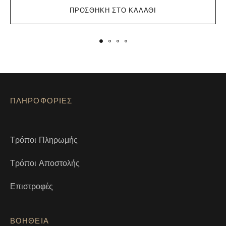
ΠΡΟΣΘΉΚΗ ΣΤΟ ΚΑΛΆΘΙ
ΠΛΗΡΟΦΟΡΙΕΣ
Τρόποι Πληρωμής
Τρόποι Αποστολής
Επιστροφές
ΒΟΗΘΕΙΑ