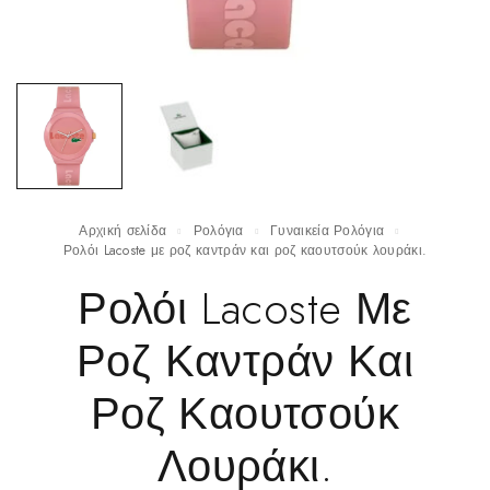
Αρχική σελίδα
Ρολόγια
Γυναικεία Ρολόγια
Ρολόι Lacoste με ροζ καντράν και ροζ καουτσούκ λουράκι.
Ρολόι Lacoste Με
Ροζ Καντράν Και
Ροζ Καουτσούκ
Λουράκι.