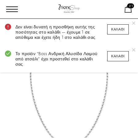
21
Δεν είναι δυνατή η προσθήκη αυτής της
ΚΑΛΆΘΙ
ποσότητας στο καλάθι — έχουμε 1 σε
απόθεμα και έχετε ήδη 1 στο καλάθι σας.
Το προϊόν “Boss Ανδρική Αλυσίδα Λαιμού
ΚΑΛΆΘΙ
από ατσάλι” έχει προστεθεί στο καλάθι
σας.