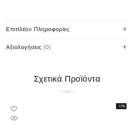
Επιπλέον Πληροφορίες
Αξιολογήσεις (0)
Σχετικά Προϊόντα
-10%