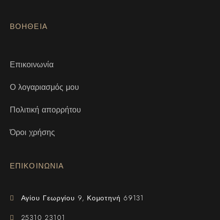
ΒΟΗΘΕΙΑ
Επικοινωνία
Ο λογαριασμός μου
Πολιτική απορρήτου
Όροι χρήσης
ΕΠΙΚΟΙΝΩΝΙΑ
Αγίου Γεωργίου 9, Κομοτηνή 69131
25310 23101