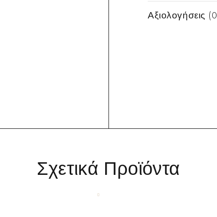
Αξιολογήσεις (0
Σχετικά Προϊόντα