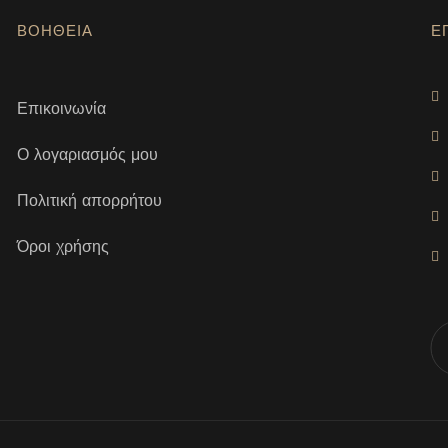
ΒΟΗΘΕΙΑ
Ε
Επικοινωνία
Ο λογαριασμός μου
Πολιτική απορρήτου
Όροι χρήσης