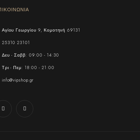
ΠΙΚΟΙΝΩΝΙΑ
Αγίου Γεωργίου 9, Κομοτηνή 69131
25310 23101
Δευ - Σαββ: 09:00 - 14:30
Τρι - Πεμ: 18:00 - 21:00
info@vipshop.gr