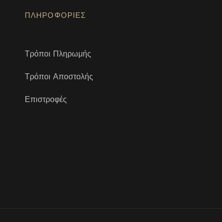
ΠΛΗΡΟΦΟΡΙΕΣ
Τρόποι Πληρωμής
Τρόποι Αποστολής
Επιστροφές