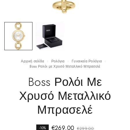
Αρχική σελίδα
Ρολόγια
Γυναικεία Ρολόγια
Boss Ρολόι με Χρυσό Μεταλλικό Μπρασελέ
Boss Ρολόι Με
Χρυσό Μεταλλικό
Μπρασελέ
€
269.00
-10%
€
299.00