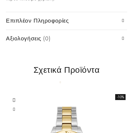
Επιπλέον Πληροφορίες
Αξιολογήσεις (0)
Σχετικά Προϊόντα
-10%