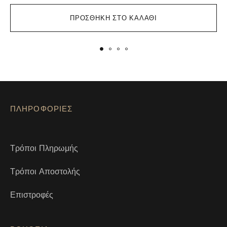
ΠΡΟΣΘΉΚΗ ΣΤΟ ΚΑΛΆΘΙ
ΠΛΗΡΟΦΟΡΙΕΣ
Τρόποι Πληρωμής
Τρόποι Αποστολής
Επιστροφές