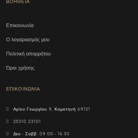
ΒΟΗΘΕΙΑ
Επικοινωνία
Ο λογαριασμός μου
Πολιτική απορρήτου
Όροι χρήσης
ΕΠΙΚΟΙΝΩΝΙΑ
Αγίου Γεωργίου 9, Κομοτηνή 69131
25310 23101
Δευ - Σαββ: 09:00 - 14:30