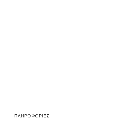
ΠΛΗΡΟΦΟΡΙΕΣ