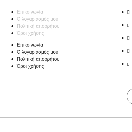
Επικοινωνία
Ο λογαριασμός μου
Πολιτική απορρήτου
Όροι χρήσης
Επικοινωνία
Ο λογαριασμός μου
Πολιτική απορρήτου
Όροι χρήσης