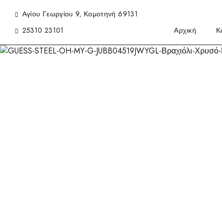
Αγίου Γεωργίου 9, Κομοτηνή 69131
25310 23101
Αρχική
Κ