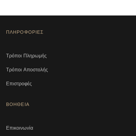
ΠΛΗΡΟΦΟΡΙΕΣ
Τρόποι Πληρωμής
Τρόποι Αποστολής
Επιστροφές
ΒΟΗΘΕΙΑ
Επικοινωνία