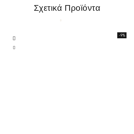
Σχετικά Προϊόντα
-9%