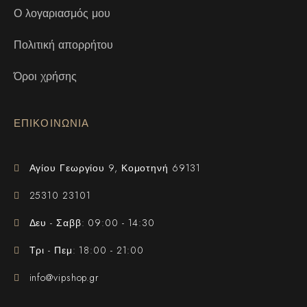
Ο λογαριασμός μου
Πολιτική απορρήτου
Όροι χρήσης
ΕΠΙΚΟΙΝΩΝΙΑ
Αγίου Γεωργίου 9, Κομοτηνή 69131
25310 23101
Δευ - Σαββ: 09:00 - 14:30
Τρι - Πεμ: 18:00 - 21:00
info@vipshop.gr