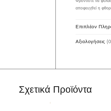
Φροντίστε να φυλά
αποφευχθεί η φθορά
Επιπλέον Πληρ
Αξιολογήσεις (0
Σχετικά Προϊόντα