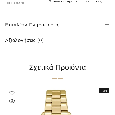
2 ετών επίσημης αντιπροσωπείας.
ΕΓΓΎΗΣΗ
Επιπλέον Πληροφορίες
Αξιολογήσεις (0)
Σχετικά Προϊόντα
-16%