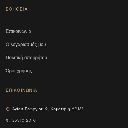
ΒΟΗΘΕΙΑ
Επικοινωνία
Ο λογαριασμός μου
Πολιτική απορρήτου
Όροι χρήσης
ΕΠΙΚΟΙΝΩΝΙΑ
Αγίου Γεωργίου 9, Κομοτηνή 69131
25310 23101