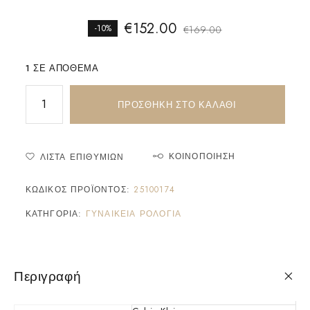
€
152.00
-10%
€
169.00
1 ΣΕ ΑΠΌΘΕΜΑ
ΠΡΟΣΘΉΚΗ ΣΤΟ ΚΑΛΆΘΙ
ΚΟΙΝΟΠΟΊΗΣΗ
ΛΊΣΤΑ ΕΠΙΘΥΜΙΏΝ
ΚΩΔΙΚΌΣ ΠΡΟΪΌΝΤΟΣ:
25100174
ΚΑΤΗΓΟΡΊΑ:
ΓΥΝΑΙΚΕΊΑ ΡΟΛΌΓΙΑ
Περιγραφή