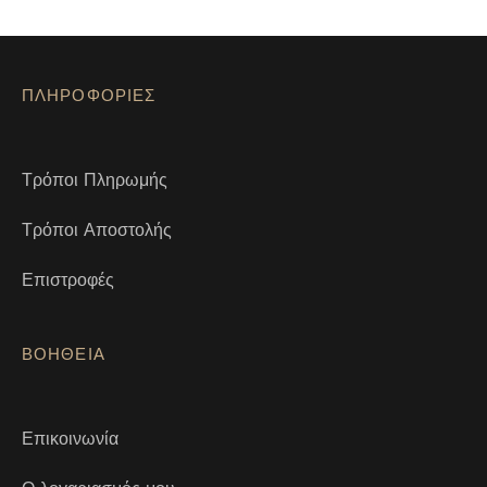
ΠΛΗΡΟΦΟΡΙΕΣ
Τρόποι Πληρωμής
Τρόποι Αποστολής
Επιστροφές
ΒΟΗΘΕΙΑ
Επικοινωνία