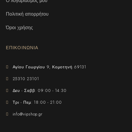
Ο λογαριασμός μου
Πολιτική απορρήτου
Όροι χρήσης
ΕΠΙΚΟΙΝΩΝΙΑ
Αγίου Γεωργίου 9, Κομοτηνή 69131
25310 23101
Δευ - Σαββ: 09:00 - 14:30
Τρι - Πεμ: 18:00 - 21:00
info@vipshop.gr