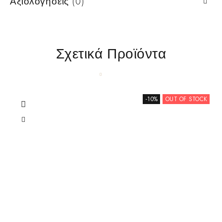
Αξιολογήσεις (0)
Σχετικά Προϊόντα
-10%
OUT OF STOCK