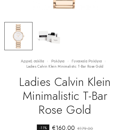
Αρχική σελίδα
Ρολόγια
Γυναικεία Ρολόγια
Ladies Calvin Klein Minimalistic T-Bar Rose Gold
Ladies Calvin Klein
Minimalistic T-Bar
Rose Gold
€
160.00
-11%
€
179.00