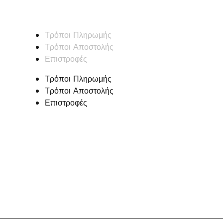
Τρόποι Πληρωμής
Τρόποι Αποστολής
Επιστροφές
Τρόποι Πληρωμής
Τρόποι Αποστολής
Επιστροφές