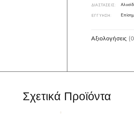
Αλυσίδ
ΔΙΑΣΤΆΣΕΙΣ
Επίσημ
ΕΓΓΎΗΣΗ
Αξιολογήσεις (0
Σχετικά Προϊόντα