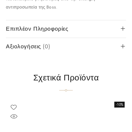
αντιπροσωπεία της Boss.
Επιπλέον Πληροφορίες
Αξιολογήσεις (0)
Σχετικά Προϊόντα
-10%