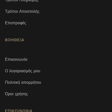
Τρόποι Αποστολής
Επιστροφές
ΒΟΗΘΕΙΑ
Επικοινωνία
Ο λογαριασμός μου
Πολιτική απορρήτου
Όροι χρήσης
ΕΠΙΚΟΙΝΩΝΙΑ