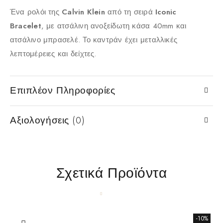
Ένα ρολόι της
Calvin Klein
από τη σειρά
Iconic
Bracelet
, με ατσάλινη ανοξείδωτη κάσα 40mm και
ατσάλινο μπρασελέ. Το καντράν έχει μεταλλικές
λεπτομέρειες και δείχτες.
Επιπλέον Πληροφορίες
Αξιολογήσεις (0)
Σχετικά Προϊόντα
-10%