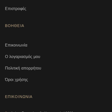
Επιστροφές
ΒΟΗΘΕΙΑ
Επικοινωνία
Ο λογαριασμός μου
Πολιτική απορρήτου
Όροι χρήσης
ΕΠΙΚΟΙΝΩΝΙΑ